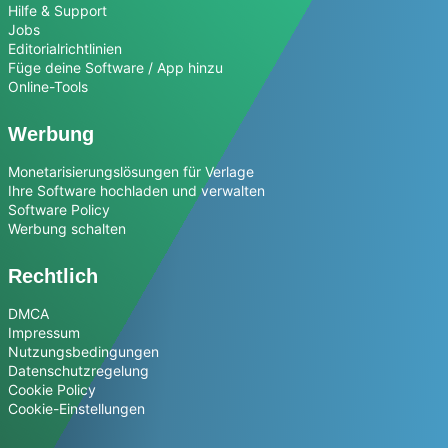
Hilfe & Support
Jobs
Editorialrichtlinien
Füge deine Software / App hinzu
Online-Tools
Werbung
Monetarisierungslösungen für Verlage
Ihre Software hochladen und verwalten
Software Policy
Werbung schalten
Rechtlich
DMCA
Impressum
Nutzungsbedingungen
Datenschutzregelung
Cookie Policy
Cookie-Einstellungen