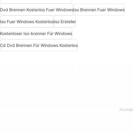
Dvd Brennen Kostenlos Fuer Windows
Iso Brennen Fuer Windows
Iso Fuer Windows Kostenlos
Iso Ersteller
Kostenloser Iso-brenner Für Windows
Cd Dvd Brennen Für Windows Kostenlos