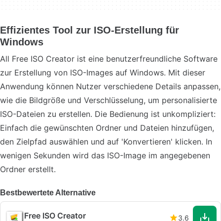
Effizientes Tool zur ISO-Erstellung für
Windows
All Free ISO Creator ist eine benutzerfreundliche Software
zur Erstellung von ISO-Images auf Windows. Mit dieser
Anwendung können Nutzer verschiedene Details anpassen,
wie die Bildgröße und Verschlüsselung, um personalisierte
ISO-Dateien zu erstellen. Die Bedienung ist unkompliziert:
Einfach die gewünschten Ordner und Dateien hinzufügen,
den Zielpfad auswählen und auf 'Konvertieren' klicken. In
wenigen Sekunden wird das ISO-Image im angegebenen
Ordner erstellt.
Bestbewertete Alternative
Free ISO Creator
3.6