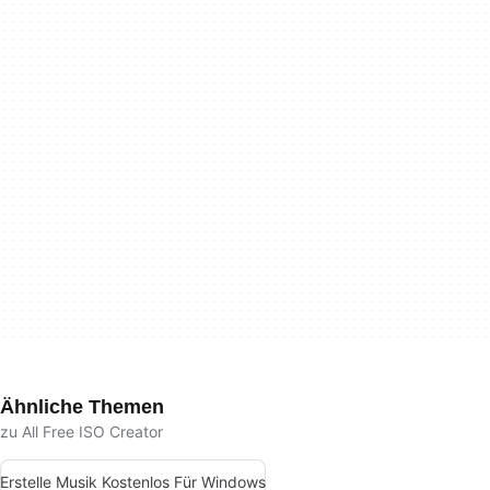
Ähnliche Themen
zu All Free ISO Creator
Erstelle Musik Kostenlos Für Windows