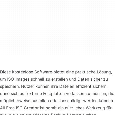
Diese kostenlose Software bietet eine praktische Lösung,
um ISO-Images schnell zu erstellen und Daten sicher zu
speichern. Nutzer können ihre Dateien effizient sichern,
ohne sich auf externe Festplatten verlassen zu müssen, die
möglicherweise ausfallen oder beschädigt werden können.
All Free ISO Creator ist somit ein nützliches Werkzeug für