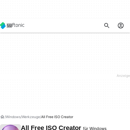
Windows
Werkzeuge
All Free ISO Creator
All Free ISO Creator
für Windows