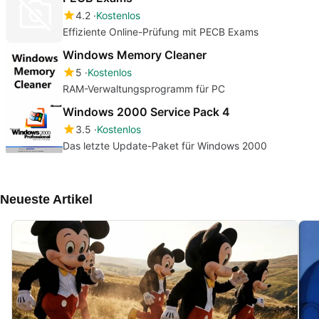
4.2
Kostenlos
Effiziente Online-Prüfung mit PECB Exams
Windows Memory Cleaner
5
Kostenlos
RAM-Verwaltungsprogramm für PC
Windows 2000 Service Pack 4
3.5
Kostenlos
Das letzte Update-Paket für Windows 2000
Neueste Artikel