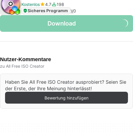
Kostenlos
4.7
198
Sicheres Programm
V
0
Download
Nutzer-Kommentare
zu All Free ISO Creator
Haben Sie All Free ISO Creator ausprobiert? Seien Sie
der Erste, der Ihre Meinung hinterlässt!
Bewertung hinzufügen