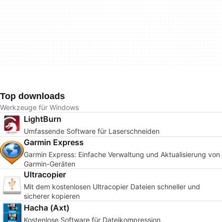
Top downloads
Werkzeuge für Windows
LightBurn
Umfassende Software für Laserschneiden
Garmin Express
Garmin Express: Einfache Verwaltung und Aktualisierung von
Garmin-Geräten
Ultracopier
Mit dem kostenlosen Ultracopier Dateien schneller und
sicherer kopieren
Hacha (Axt)
Kostenlose Software für Dateikompression